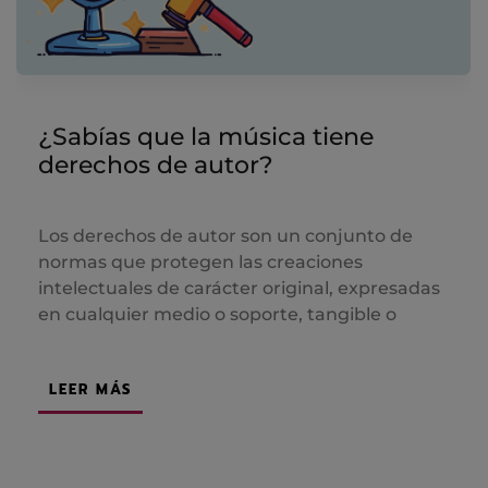
¿Sabías que la música tiene
derechos de autor?
Los derechos de autor son un conjunto de
normas que protegen las creaciones
intelectuales de carácter original, expresadas
en cualquier medio o soporte, tangible o
LEER MÁS