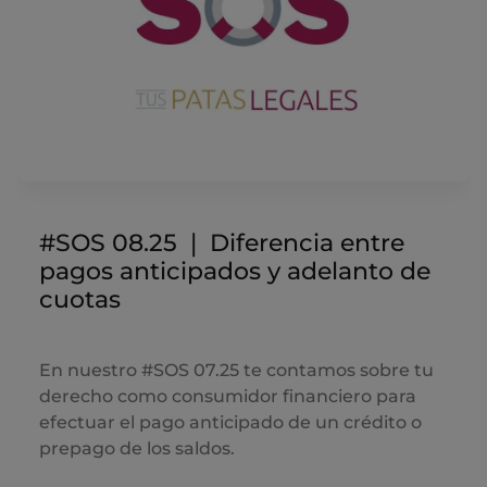
#SOS 08.25 ❘ Diferencia entre
pagos anticipados y adelanto de
cuotas
En nuestro #SOS 07.25 te contamos sobre tu
derecho como consumidor financiero para
efectuar el pago anticipado de un crédito o
prepago de los saldos.