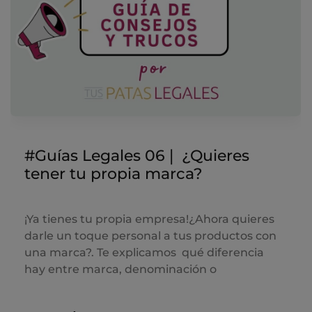
#Guías Legales 06❘ ¿Quieres
tener tu propia marca?
¡Ya tienes tu propia empresa!¿Ahora quieres
darle un toque personal a tus productos con
una marca?. Te explicamos qué diferencia
hay entre marca, denominación o