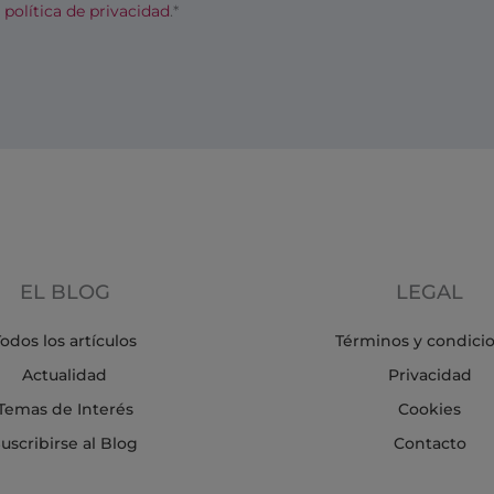
a
política de privacidad
.*
EL BLOG
LEGAL
odos los artículos
Términos y condici
Actualidad
Privacidad
Temas de Interés
Cookies
uscribirse al Blog
Contacto