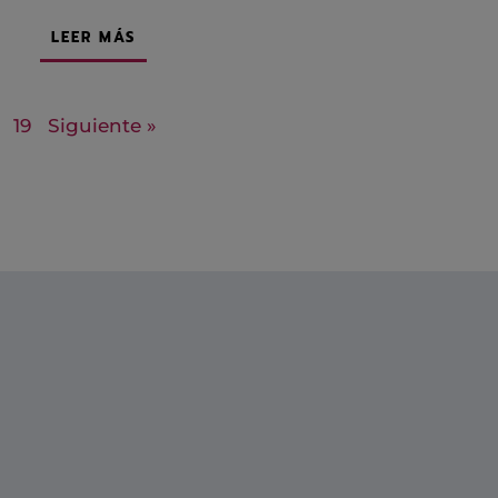
LEER MÁS
19
Siguiente »