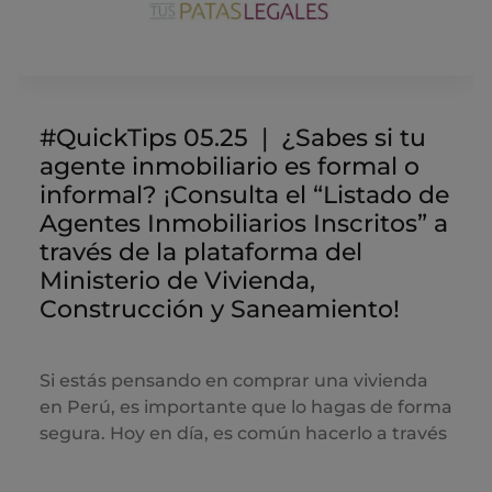
#QuickTips 05.25 ❘ ¿Sabes si tu
agente inmobiliario es formal o
informal? ¡Consulta el “Listado de
Agentes Inmobiliarios Inscritos” a
través de la plataforma del
Ministerio de Vivienda,
Construcción y Saneamiento!
Si estás pensando en comprar una vivienda
en Perú, es importante que lo hagas de forma
segura. Hoy en día, es común hacerlo a través