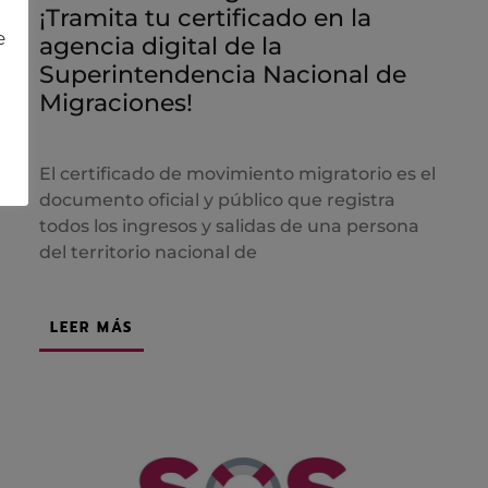
¡Tramita tu certificado en la
e
agencia digital de la
Superintendencia Nacional de
Migraciones!
El certificado de movimiento migratorio es el
documento oficial y público que registra
todos los ingresos y salidas de una persona
del territorio nacional de
LEER MÁS