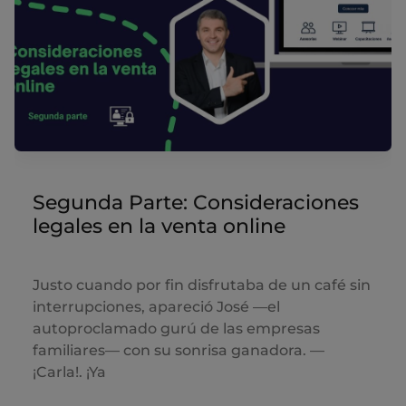
Segunda Parte: Consideraciones
legales en la venta online
Justo cuando por fin disfrutaba de un café sin
interrupciones, apareció José —el
autoproclamado gurú de las empresas
familiares— con su sonrisa ganadora. —
¡Carla!. ¡Ya