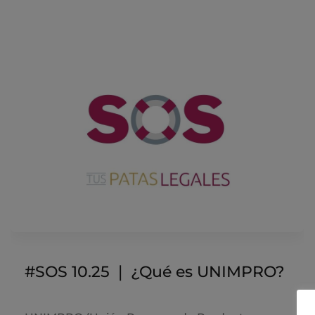
#SOS 10.25 ❘ ¿Qué es UNIMPRO?