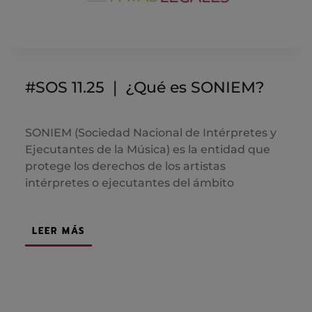
#SOS 11.25 ❘ ¿Qué es SONIEM?
SONIEM (Sociedad Nacional de Intérpretes y
Ejecutantes de la Música) es la entidad que
protege los derechos de los artistas
intérpretes o ejecutantes del ámbito
LEER MÁS