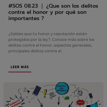
#SOS 08.23 ❘ ¿Que son los delitos
contra el honor y por qué son
importantes ?
¿Sabías que tu honor y reputación están
protegidos por la ley?. Conoce más sobre los
delitos contra el honor: aspectos generales,
principales delitos contra el
LEER MÁS