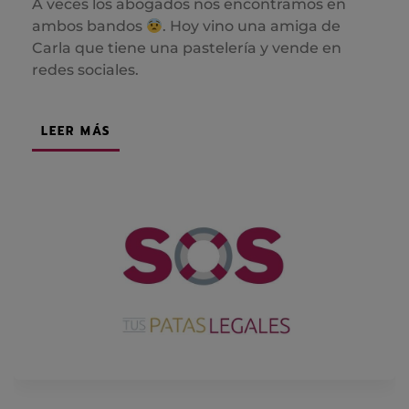
A veces los abogados nos encontramos en
ambos bandos
. Hoy vino una amiga de
Carla que tiene una pastelería y vende en
redes sociales.
LEER MÁS