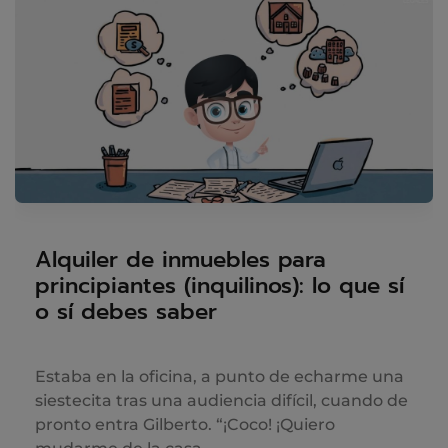
Alquiler de inmuebles para
principiantes (inquilinos): lo que sí
o sí debes saber
Estaba en la oficina, a punto de echarme una
siestecita tras una audiencia difícil, cuando de
pronto entra Gilberto. “¡Coco! ¡Quiero