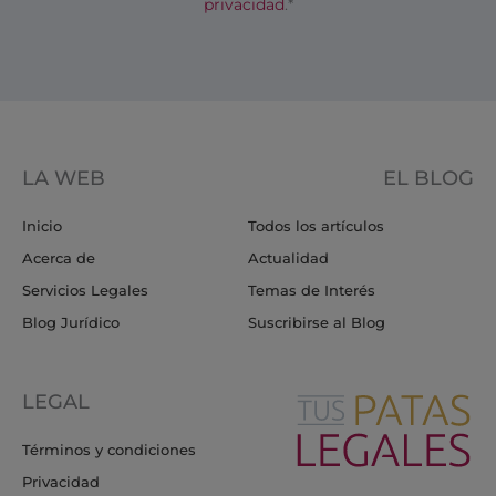
privacidad
.*
LA WEB
EL BLOG
Inicio
Todos los artículos
Acerca de
Actualidad
Servicios Legales
Temas de Interés
Blog Jurídico
Suscribirse al Blog
LEGAL
Términos y condiciones
Privacidad