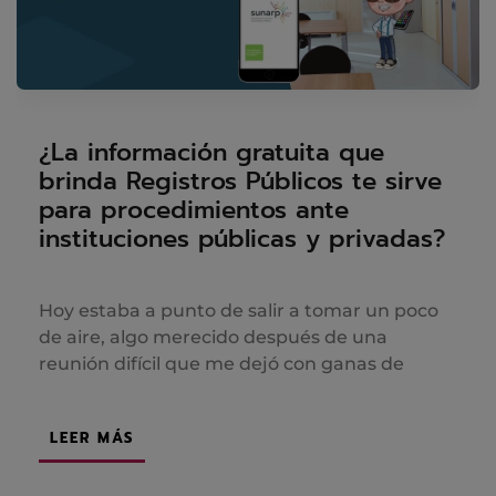
¿La información gratuita que
brinda Registros Públicos te sirve
para procedimientos ante
instituciones públicas y privadas?
Hoy estaba a punto de salir a tomar un poco
de aire, algo merecido después de una
reunión difícil que me dejó con ganas de
LEER MÁS