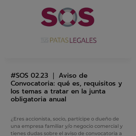
#SOS 02.23 ❘ Aviso de
Convocatoria: qué es, requisitos y
los temas a tratar en la junta
obligatoria anual
¿Eres accionista, socio, partícipe o dueño de
una empresa familiar y/o negocio comercial y
tienes dudas sobre el aviso de convocatoria a