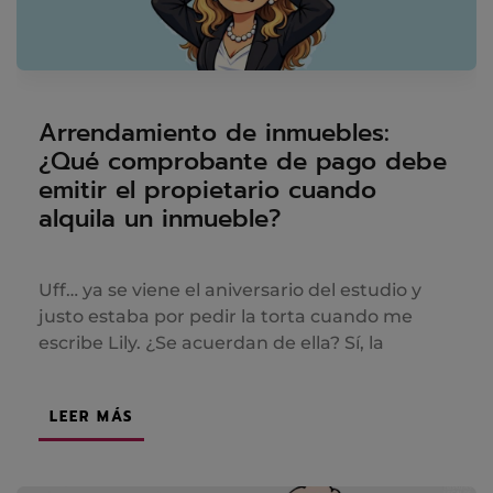
Arrendamiento de inmuebles:
¿Qué comprobante de pago debe
emitir el propietario cuando
alquila un inmueble?
Uff… ya se viene el aniversario del estudio y
justo estaba por pedir la torta cuando me
escribe Lily. ¿Se acuerdan de ella? Sí, la
LEER MÁS