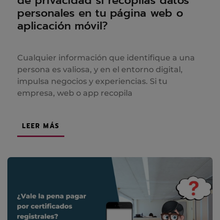
de privacidad si recopilas datos
personales en tu página web o
aplicación móvil?
Cualquier información que identifique a una
persona es valiosa, y en el entorno digital,
impulsa negocios y experiencias. Si tu
empresa, web o app recopila
LEER MÁS