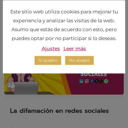
Este sitio web utiliza cookies para mejorar tu
LEER MÁS
experiencia y analizar las visitas de la web.
Asumo que estás de acuerdo con esto, pero
puedes optar por no participar si lo deseas.
Ajustes
Leer más
Si acepto
No acepto
La difamación en redes sociales