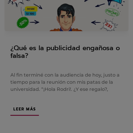
¿Qué es la publicidad engañosa o
falsa?
Al fin terminé con la audiencia de hoy, justo a
tiempo para la reunión con mis patas de la
universidad. “¡Hola Rodri!. ¿Y ese regalo?,
LEER MÁS