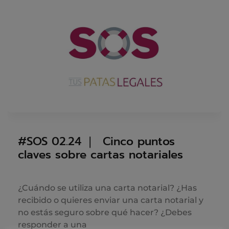
#SOS 02.24 ❘ Cinco puntos
claves sobre cartas notariales
¿Cuándo se utiliza una carta notarial? ¿Has
recibido o quieres enviar una carta notarial y
no estás seguro sobre qué hacer? ¿Debes
responder a una