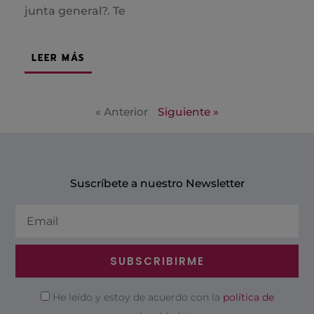
junta general?. Te
LEER MÁS
« Anterior
Siguiente »
Suscríbete a nuestro Newsletter
Email
SUBSCRIBIRME
Privacidad
He leído y estoy de acuerdo con la
política de