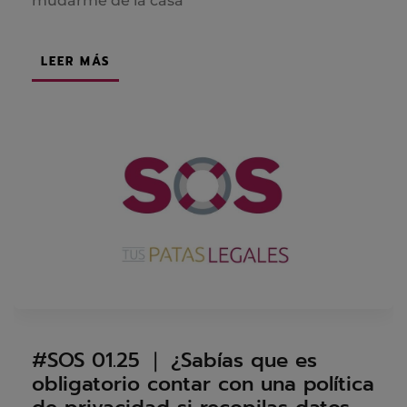
mudarme de la casa
LEER MÁS
#SOS 01.25 ❘ ¿Sabías que es
obligatorio contar con una política