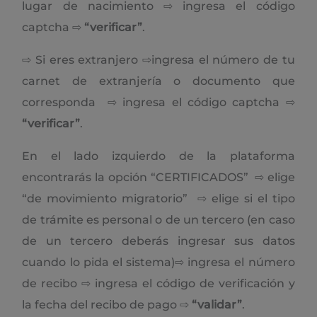
lugar de nacimiento ⇨ ingresa el código
captcha ⇨
“verificar”
.
⇨ Si eres extranjero ⇨ingresa el número de tu
carnet de extranjería o documento que
corresponda ⇨ ingresa el código captcha ⇨
“verificar”
.
En el lado izquierdo de la plataforma
encontrarás la opción “CERTIFICADOS” ⇨ elige
“de movimiento migratorio” ⇨ elige si el tipo
de trámite es personal o de un tercero (en caso
de un tercero deberás ingresar sus datos
cuando lo pida el sistema)⇨ ingresa el número
de recibo ⇨ ingresa el código de verificación y
la fecha del recibo de pago ⇨
“validar”
.