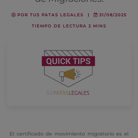
POR
TUS PATAS LEGALES
31/08/2025
El certificado de movimiento migratorio es el