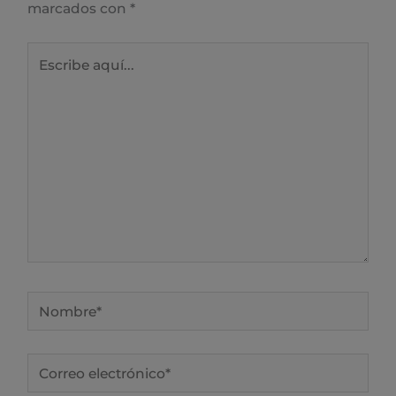
marcados con
*
Escribe
aquí...
Nombre*
Correo
electrónico*