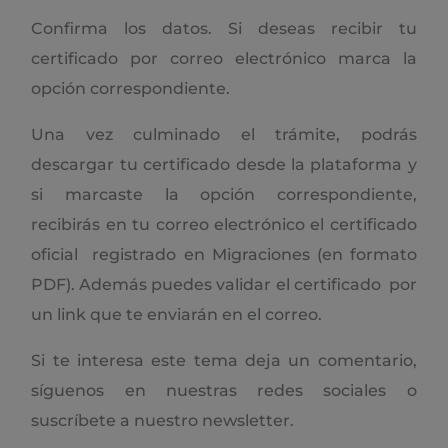
Confirma los datos. Si deseas recibir tu
certificado por correo electrónico marca la
opción correspondiente.
Una vez culminado el trámite, podrás
descargar tu certificado desde la plataforma y
si marcaste la opción correspondiente,
recibirás en tu correo electrónico el certificado
oficial registrado en Migraciones (en formato
PDF). Además puedes validar el certificado por
un link que te enviarán en el correo.
Si te interesa este tema deja un comentario,
síguenos en nuestras redes sociales o
suscríbete a nuestro newsletter.