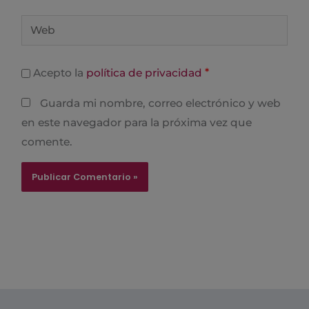
Web
*
Acepto la
política de privacidad
Guarda mi nombre, correo electrónico y web
en este navegador para la próxima vez que
comente.