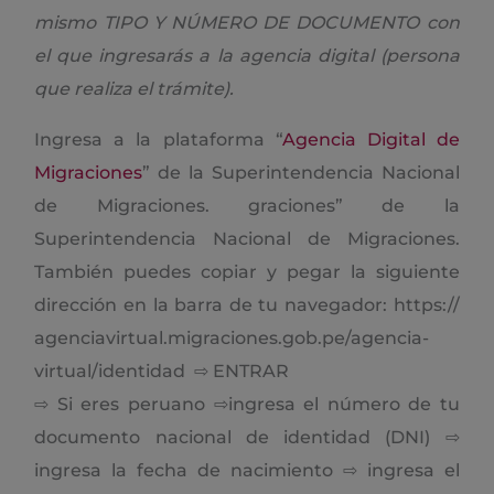
mismo TIPO Y NÚMERO DE DOCUMENTO con
el que ingresarás a la agencia digital (persona
que realiza el trámite).
Ingresa a la plataforma “
Agencia Digital de
Migraciones
” de la Superintendencia Nacional
de Migraciones. graciones” de la
Superintendencia Nacional de Migraciones.
También puedes copiar y pegar la siguiente
dirección en la barra de tu navegador: https://
agenciavirtual.migraciones.gob.pe/agencia-
virtual/identidad ⇨ ENTRAR
⇨ Si eres peruano ⇨ingresa el número de tu
documento nacional de identidad (DNI) ⇨
ingresa la fecha de nacimiento ⇨ ingresa el