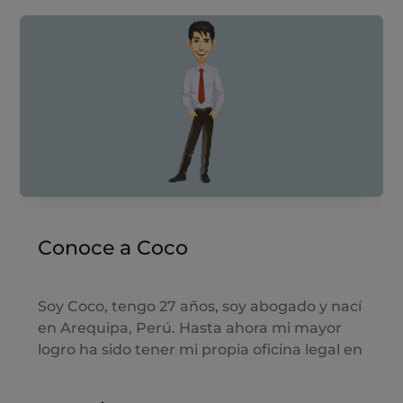
Conoce a Coco
Soy Coco, tengo 27 años, soy abogado y nací
en Arequipa, Perú. Hasta ahora mi mayor
logro ha sido tener mi propia oficina legal en