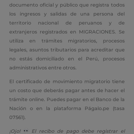
documento oficial y público que registra todos
los ingresos y salidas de una persona del
territorio nacional de peruanos y de
extranjeros registrados en MIGRACIONES. Se
utiliza en trámites migratorios, procesos
legales, asuntos tributarios para acreditar que
no estás domiciliado en el Perú, procesos
administrativos entre otros.
El certificado de movimiento migratorio tiene
un costo que deberás pagar antes de hacer el
trámite online. Puedes pagar en el Banco de la
Nación o en la plataforma Págalo.pe (tasa
07561).
¡Ojo!
El recibo de pago debe registrar el