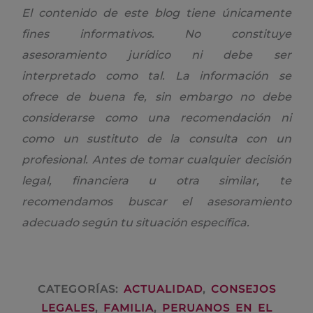
El contenido de este blog tiene únicamente
fines informativos. No constituye
asesoramiento jurídico ni debe ser
interpretado como tal. La información se
ofrece de buena fe, sin embargo no debe
considerarse como una recomendación ni
como un sustituto de la consulta con un
profesional. Antes de tomar cualquier decisión
legal, financiera u otra similar, te
recomendamos buscar el asesoramiento
adecuado según tu situación específica.
CATEGORÍAS:
ACTUALIDAD
,
CONSEJOS
LEGALES
,
FAMILIA
,
PERUANOS EN EL