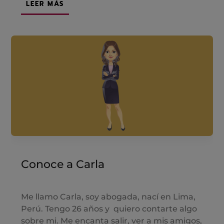
LEER MÁS
Conoce a Carla
Me llamo Carla, soy abogada, nací en Lima,
Perú. Tengo 26 años y quiero contarte algo
sobre mi. Me encanta salir, ver a mis amigos,