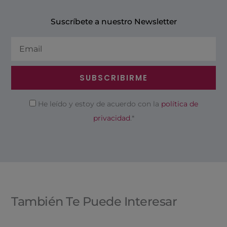
Suscríbete a nuestro Newsletter
Email
SUBSCRIBIRME
Privacidad
He leído y estoy de acuerdo con la
política de
privacidad
.*
También Te Puede Interesar