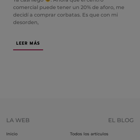
comercial puede tener un 20% de aforo, me
decidí a comprar corbatas. Es que con mi
desorden,
LEER MÁS
LA WEB
EL BLOG
Inicio
Todos los artículos