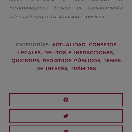
recomendamos buscar el asesoramiento
adecuado según tu situación específica.
CATEGORÍAS:
ACTUALIDAD
,
CONSEJOS
LEGALES
,
DELITOS E INFRACCIONES
,
QUICKTIPS
,
REGISTROS PÚBLICOS
,
TEMAS
DE INTERÉS
,
TRÁMITES