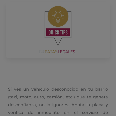
Si ves un vehículo desconocido en tu barrio
(taxi, moto, auto, camión, etc.) que te genera
desconfianza, no lo ignores. Anota la placa y
verifica de inmediato en el servicio de