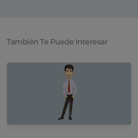
También Te Puede Interesar