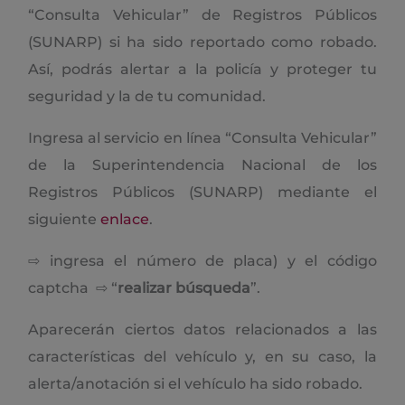
“Consulta Vehicular” de Registros Públicos
(SUNARP) si ha sido reportado como robado.
Así, podrás alertar a la policía y proteger tu
seguridad y la de tu comunidad.
Ingresa al servicio en línea “Consulta Vehicular”
de la Superintendencia Nacional de los
Registros Públicos (SUNARP) mediante el
siguiente
enlace
.
⇨ ingresa el número de placa) y el código
captcha ⇨ “
realizar búsqueda
”.
Aparecerán ciertos datos relacionados a las
características del vehículo y, en su caso, la
alerta/anotación si el vehículo ha sido robado.