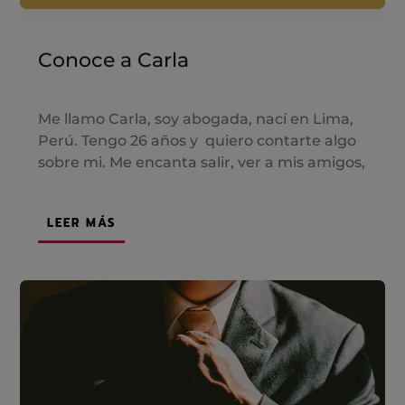
Conoce a Carla
Me llamo Carla, soy abogada, nací en Lima,
Perú. Tengo 26 años y quiero contarte algo
sobre mi. Me encanta salir, ver a mis amigos,
LEER MÁS