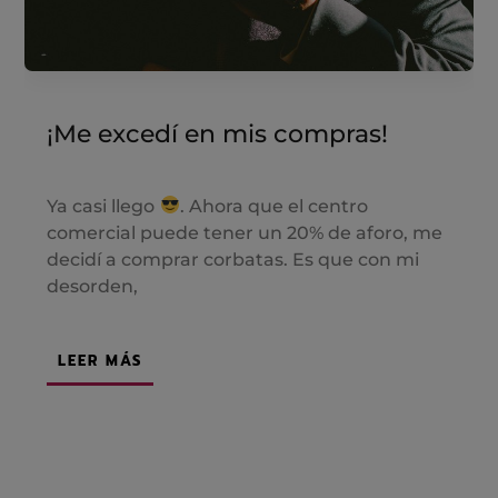
¡Me excedí en mis compras!
Ya casi llego
. Ahora que el centro
comercial puede tener un 20% de aforo, me
decidí a comprar corbatas. Es que con mi
desorden,
LEER MÁS