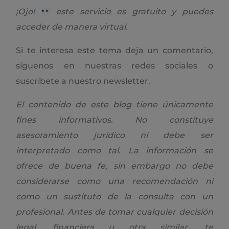
¡Ojo!
este servicio es gratuito y puedes
acceder de manera virtual.
Si te interesa este tema deja un comentario,
síguenos en nuestras redes sociales o
suscríbete a nuestro newsletter.
El contenido de este blog tiene únicamente
fines informativos. No constituye
asesoramiento jurídico ni debe ser
interpretado como tal. La información se
ofrece de buena fe, sin embargo no debe
considerarse como una recomendación ni
como un sustituto de la consulta con un
profesional. Antes de tomar cualquier decisión
legal, financiera u otra similar, te