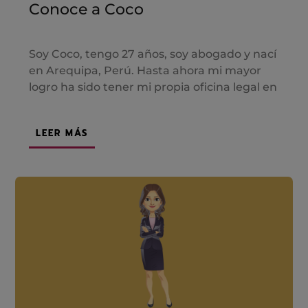
Conoce a Coco
Soy Coco, tengo 27 años, soy abogado y nací
en Arequipa, Perú. Hasta ahora mi mayor
logro ha sido tener mi propia oficina legal en
LEER MÁS