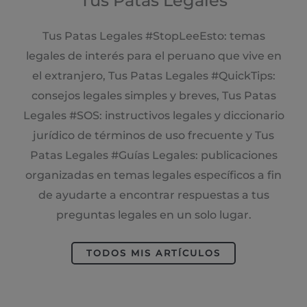
Tus Patas Legales
Tus Patas Legales #StopLeeEsto: temas
legales de interés para el peruano que vive en
el extranjero, Tus Patas Legales #QuickTips:
consejos legales simples y breves, Tus Patas
Legales #SOS: instructivos legales y diccionario
jurídico de términos de uso frecuente y Tus
Patas Legales #Guías Legales: publicaciones
organizadas en temas legales específicos a fin
de ayudarte a encontrar respuestas a tus
preguntas legales en un solo lugar.
TODOS MIS ARTÍCULOS