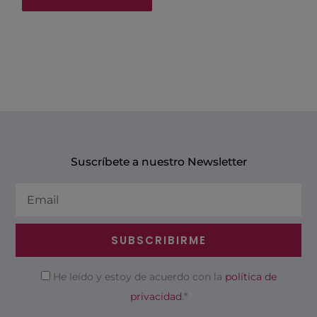
Suscríbete a nuestro Newsletter
Email
SUBSCRIBIRME
Privacidad
He leído y estoy de acuerdo con la
política de
privacidad
.*