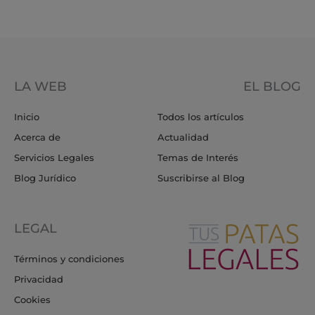
LA WEB
EL BLOG
Inicio
Todos los artículos
Acerca de
Actualidad
Servicios Legales
Temas de Interés
Blog Jurídico
Suscribirse al Blog
LEGAL
Términos y condiciones
Privacidad
Cookies