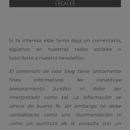
Si te interesa este tema deja un comentario,
síguenos en nuestras redes sociales o
suscríbete a nuestro newsletter.
El contenido de este blog tiene únicamente
fines informativos. No constituye
asesoramiento jurídico ni debe ser
interpretado como tal. La información se
ofrece de buena fe, sin embargo no debe
considerarse como una recomendación ni
como un sustituto de la consulta con un