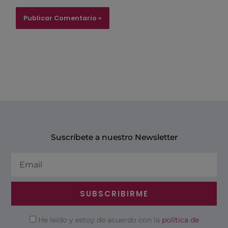
Suscríbete a nuestro Newsletter
Email
SUBSCRIBIRME
Privacidad
He leído y estoy de acuerdo con la
política de