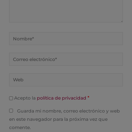
Nombre*
Correo
electrónico*
Web
*
Acepto la
política de privacidad
Guarda mi nombre, correo electrónico y web
en este navegador para la próxima vez que
comente.