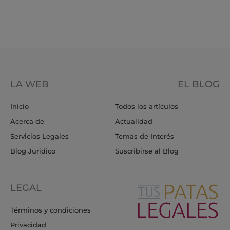
LA WEB
EL BLOG
Inicio
Todos los artículos
Acerca de
Actualidad
Servicios Legales
Temas de Interés
Blog Jurídico
Suscribirse al Blog
LEGAL
Términos y condiciones
Privacidad