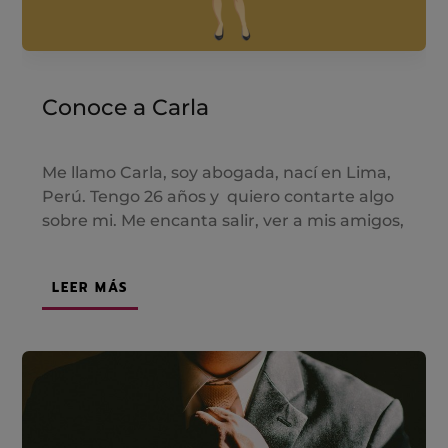
Conoce a Carla
Me llamo Carla, soy abogada, nací en Lima,
Perú. Tengo 26 años y quiero contarte algo
sobre mi. Me encanta salir, ver a mis amigos,
LEER MÁS