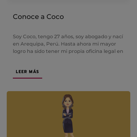
Conoce a Coco
Soy Coco, tengo 27 años, soy abogado y nací
en Arequipa, Perú. Hasta ahora mi mayor
logro ha sido tener mi propia oficina legal en
LEER MÁS