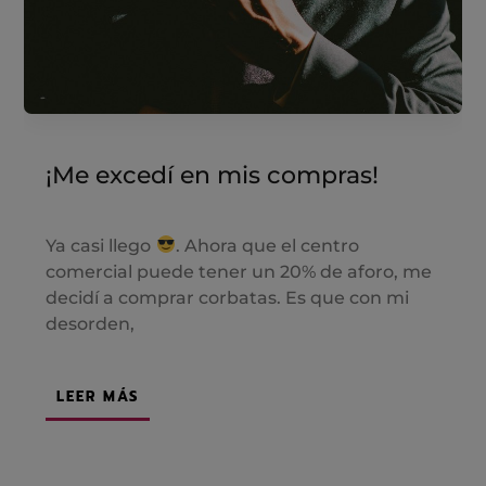
¡Me excedí en mis compras!
Ya casi llego
. Ahora que el centro
comercial puede tener un 20% de aforo, me
decidí a comprar corbatas. Es que con mi
desorden,
LEER MÁS