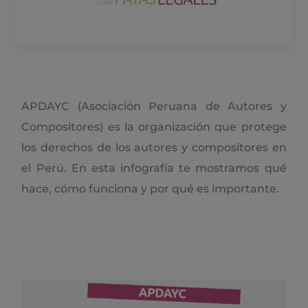
APDAYC (Asociación Peruana de Autores y
Compositores) es la organización que protege
los derechos de los autores y compositores en
el Perú. En esta infografía te mostramos qué
hace, cómo funciona y por qué es importante.