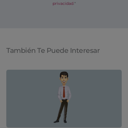
privacidad
.*
También Te Puede Interesar