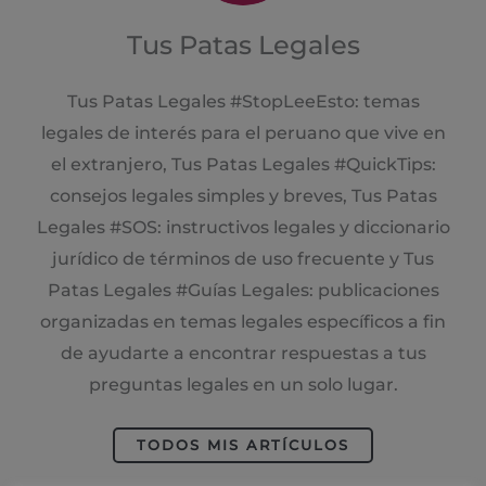
Tus Patas Legales
Tus Patas Legales #StopLeeEsto: temas
legales de interés para el peruano que vive en
el extranjero, Tus Patas Legales #QuickTips:
consejos legales simples y breves, Tus Patas
Legales #SOS: instructivos legales y diccionario
jurídico de términos de uso frecuente y Tus
Patas Legales #Guías Legales: publicaciones
organizadas en temas legales específicos a fin
de ayudarte a encontrar respuestas a tus
preguntas legales en un solo lugar.
TODOS MIS ARTÍCULOS