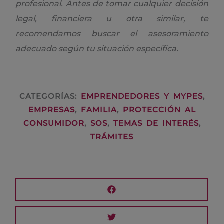
profesional. Antes de tomar cualquier decisión
legal, financiera u otra similar, te
recomendamos buscar el asesoramiento
adecuado según tu situación específica.
CATEGORÍAS:
EMPRENDEDORES Y MYPES
,
EMPRESAS
,
FAMILIA
,
PROTECCIÓN AL
CONSUMIDOR
,
SOS
,
TEMAS DE INTERÉS
,
TRÁMITES