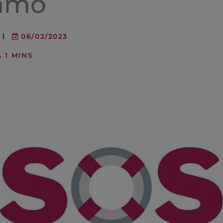
lamo
06/02/2023