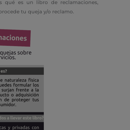
s qué es un libro de reclamaciones,
 procede tu queja y/o reclamo.