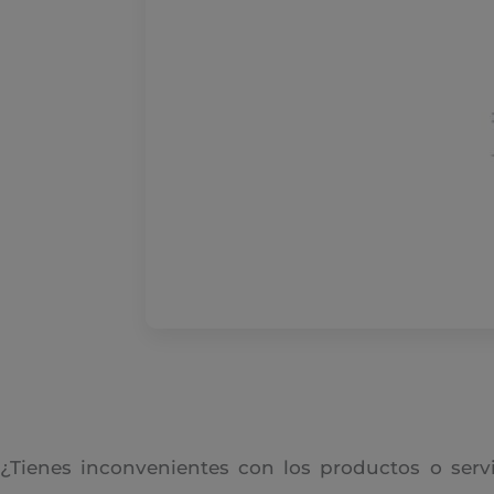
¿Tienes inconvenientes con los productos o serv