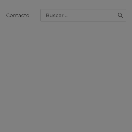
Buscar
Contacto
por: