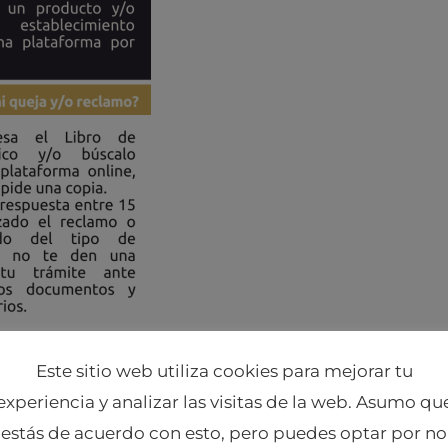
Este sitio web utiliza cookies para mejorar tu
experiencia y analizar las visitas de la web. Asumo qu
estás de acuerdo con esto, pero puedes optar por no