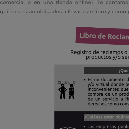
comercial o en una tienda online?. Te contamo
quiénes están obligados a llevar este libro y cómo