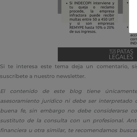
Si te interesa este tema deja un comentario, s
suscríbete a nuestro newsletter.
El contenido de este blog tiene únicamente 
asesoramiento jurídico ni debe ser interpretado 
buena fe, sin embargo no debe considerarse 
sustituto de la consulta con un profesional. Ant
financiera u otra similar, te recomendamos busc