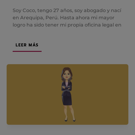
Soy Coco, tengo 27 años, soy abogado y nací
en Arequipa, Perú. Hasta ahora mi mayor
logro ha sido tener mi propia oficina legal en
LEER MÁS