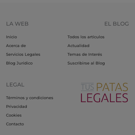
LA WEB
EL BLOG
Inicio
Todos los artículos
Acerca de
Actualidad
Servicios Legales
Temas de Interés
Blog Jurídico
Suscribirse al Blog
LEGAL
Términos y condiciones
Privacidad
Cookies
Contacto