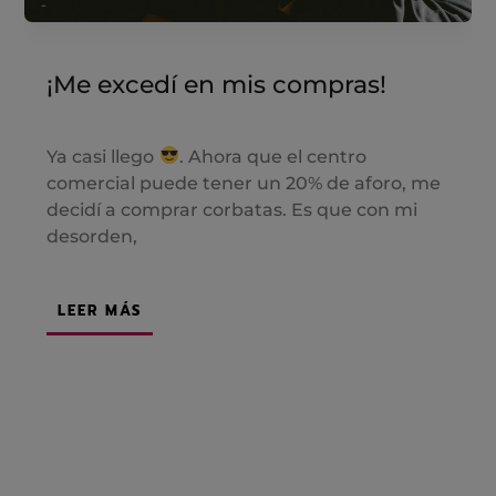
¡Me excedí en mis compras!
Ya casi llego
. Ahora que el centro
comercial puede tener un 20% de aforo, me
decidí a comprar corbatas. Es que con mi
desorden,
LEER MÁS