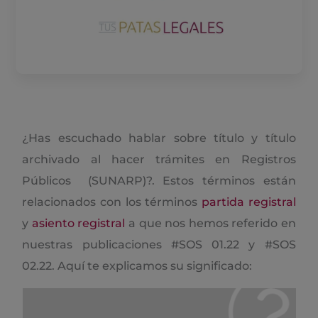
¿Has escuchado hablar sobre título y título
archivado al hacer trámites en Registros
Públicos (SUNARP)?. Estos términos están
relacionados con los términos
partida registral
y
asiento registral
a que nos hemos referido en
nuestras publicaciones #SOS 01.22 y #SOS
02.22. Aquí te explicamos su significado: