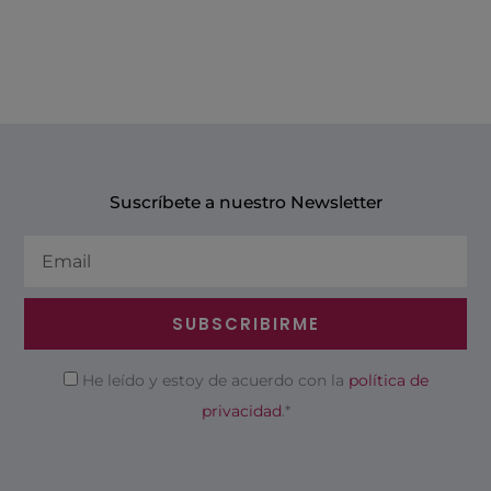
Suscríbete a nuestro Newsletter
Email
SUBSCRIBIRME
Privacidad
He leído y estoy de acuerdo con la
política de
privacidad
.*