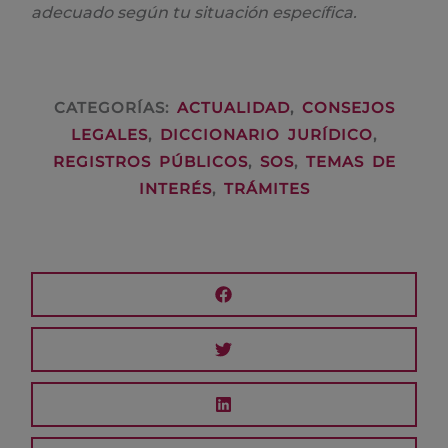
adecuado según tu situación específica.
CATEGORÍAS:
ACTUALIDAD
,
CONSEJOS
LEGALES
,
DICCIONARIO JURÍDICO
,
REGISTROS PÚBLICOS
,
SOS
,
TEMAS DE
INTERÉS
,
TRÁMITES