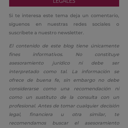
Si te interesa este tema deja un comentario,
síguenos en nuestras redes sociales o
suscríbete a nuestro newsletter.
El contenido de este blog tiene únicamente
fines informativos. No constituye
asesoramiento jurídico ni debe ser
interpretado como tal. La información se
ofrece de buena fe, sin embargo no debe
considerarse como una recomendación ni
como un sustituto de la consulta con un
profesional. Antes de tomar cualquier decisión
legal, financiera u otra similar, te
recomendamos buscar el asesoramiento