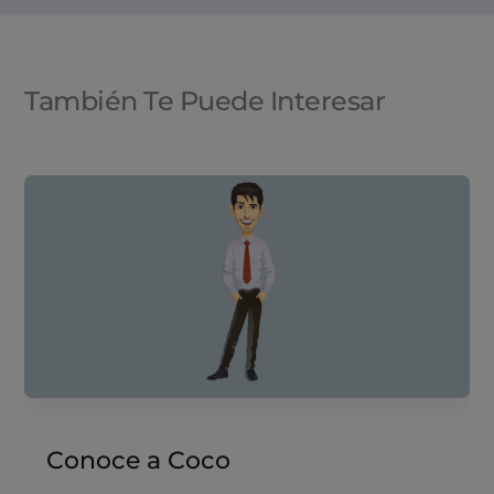
También Te Puede Interesar
Conoce a Coco