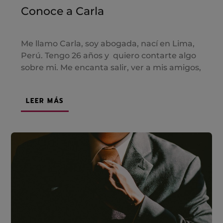
Conoce a Carla
Me llamo Carla, soy abogada, nací en Lima,
Perú. Tengo 26 años y quiero contarte algo
sobre mi. Me encanta salir, ver a mis amigos,
LEER MÁS