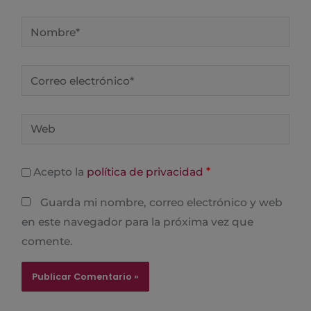
Nombre*
Correo
electrónico*
Web
*
Acepto la
política de privacidad
Guarda mi nombre, correo electrónico y web
en este navegador para la próxima vez que
comente.